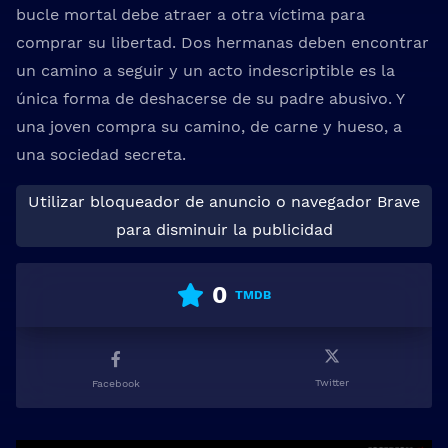
bucle mortal debe atraer a otra víctima para
comprar su libertad. Dos hermanas deben encontrar
un camino a seguir y un acto indescriptible es la
única forma de deshacerse de su padre abusivo. Y
una joven compra su camino, de carne y hueso, a
una sociedad secreta.
Utilizar bloqueador de anuncio o navegador Brave
para disminuir la publicidad
0
TMDB
Twitter
Facebook