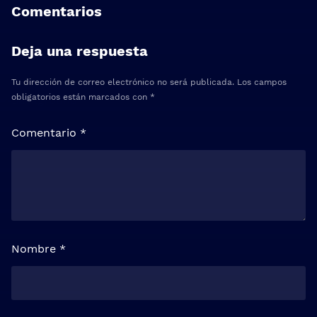
Comentarios
Deja una respuesta
Tu dirección de correo electrónico no será publicada.
Los campos
obligatorios están marcados con
*
Comentario
*
Nombre
*