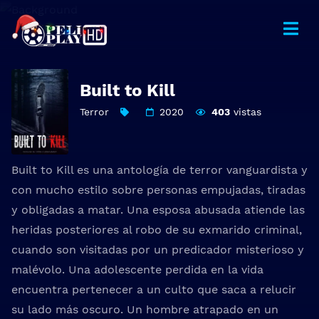
Built to Kill
Terror
2020
403
vistas
Built to Kill es una antología de terror vanguardista y
con mucho estilo sobre personas empujadas, tiradas
y obligadas a matar. Una esposa abusada atiende las
heridas posteriores al robo de su exmarido criminal,
cuando son visitadas por un predicador misterioso y
malévolo. Una adolescente perdida en la vida
encuentra pertenecer a un culto que saca a relucir
su lado más oscuro. Un hombre atrapado en un