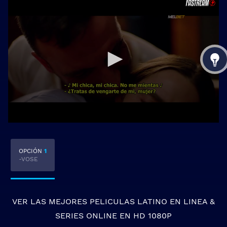
OPCIÓN
1
-VOSE
VER LAS MEJORES
PELICULAS LATINO EN LINEA
&
SERIES ONLINE
EN HD 1080P