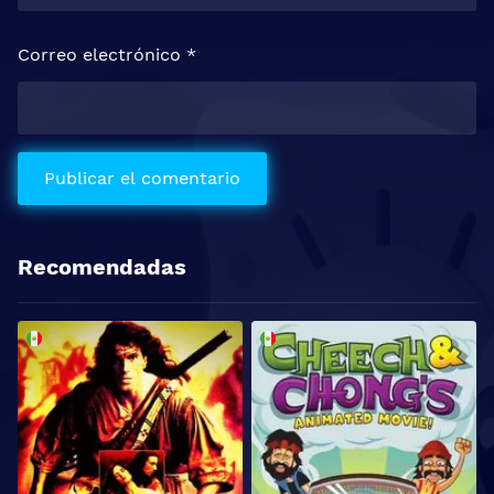
Correo electrónico
*
Recomendadas