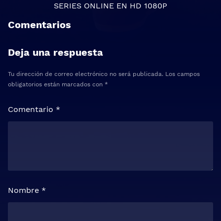
SERIES ONLINE
EN HD 1080P
Comentarios
Deja una respuesta
Tu dirección de correo electrónico no será publicada.
Los campos
obligatorios están marcados con
*
Comentario
*
Nombre
*