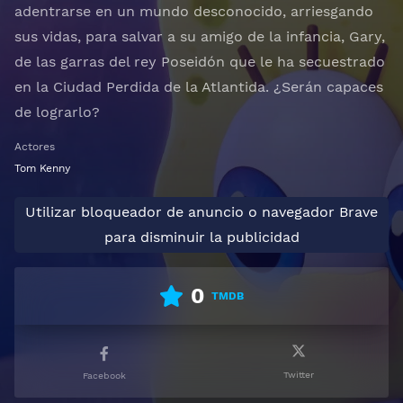
adentrarse en un mundo desconocido, arriesgando
sus vidas, para salvar a su amigo de la infancia, Gary,
de las garras del rey Poseidón que le ha secuestrado
en la Ciudad Perdida de la Atlantida. ¿Serán capaces
de lograrlo?
Actores
Tom Kenny
Utilizar bloqueador de anuncio o navegador Brave
para disminuir la publicidad
0
TMDB
Twitter
Facebook