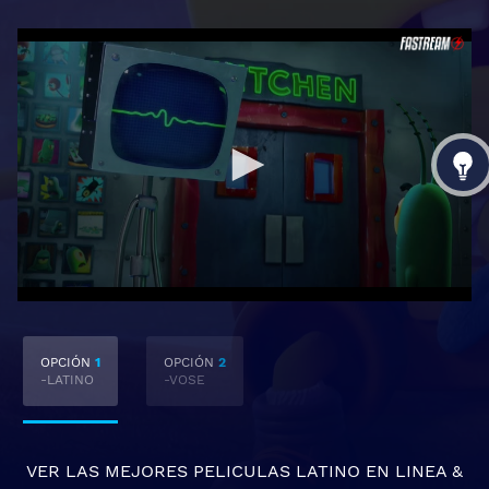
OPCIÓN
1
OPCIÓN
2
-LATINO
-VOSE
VER LAS MEJORES
PELICULAS LATINO EN LINEA
&