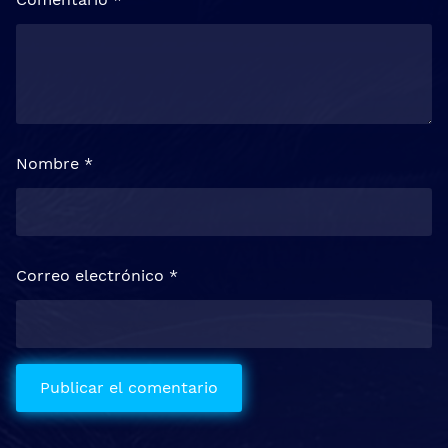
Nombre
*
Correo electrónico
*