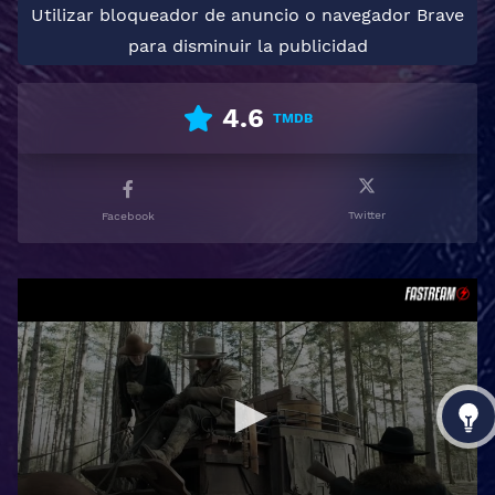
Utilizar bloqueador de anuncio o navegador Brave
para disminuir la publicidad
4.6
TMDB
Twitter
Facebook