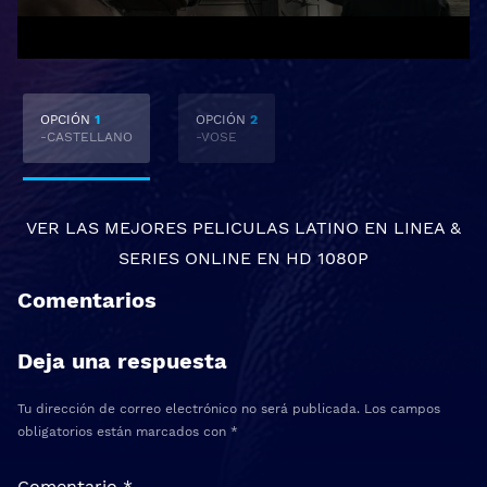
OPCIÓN
1
OPCIÓN
2
-CASTELLANO
-VOSE
VER LAS MEJORES
PELICULAS LATINO EN LINEA
&
SERIES ONLINE
EN HD 1080P
Comentarios
Deja una respuesta
Tu dirección de correo electrónico no será publicada.
Los campos
obligatorios están marcados con
*
Comentario
*