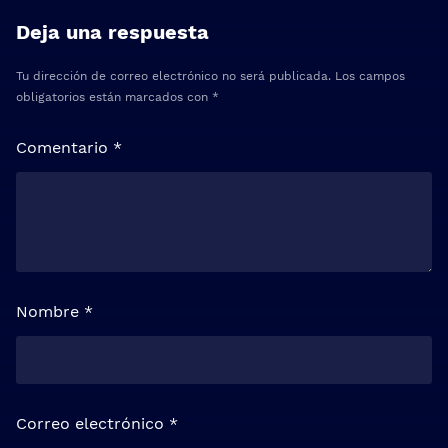
Deja una respuesta
Tu dirección de correo electrónico no será publicada.
Los campos
obligatorios están marcados con
*
Comentario
*
Nombre
*
Correo electrónico
*