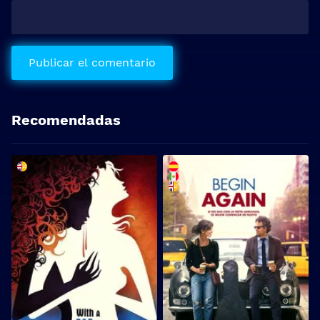
Recomendadas