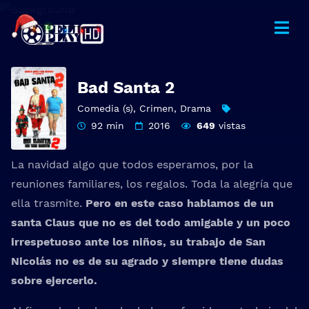
Bad Santa 2
Comedia (s)
,
Crimen
,
Drama
92 min
2016
649
vistas
La navidad algo que todos esperamos, por la
reuniones familiares, los regalos. Toda la alegría que
ella trasmite.
Pero en este caso hablamos de un
santa Claus que no es del todo amigable y un poco
irrespetuoso ante los niños, su trabajo de San
Nicolás no es de su agrado y siempre tiene dudas
sobre ejercerlo.