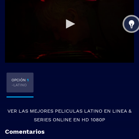
OPCIÓN
1
-LATINO
VER LAS MEJORES
PELICULAS LATINO EN LINEA
&
SERIES ONLINE
EN HD 1080P
Comentarios