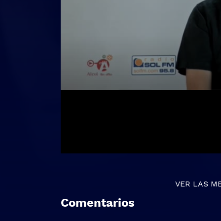
VER LAS M
Comentarios