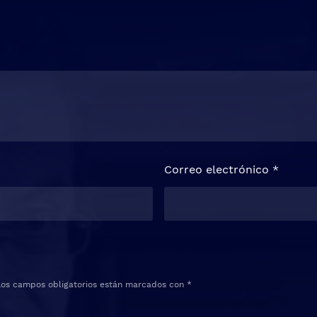
Correo electrónico
*
Los campos obligatorios están marcados con
*