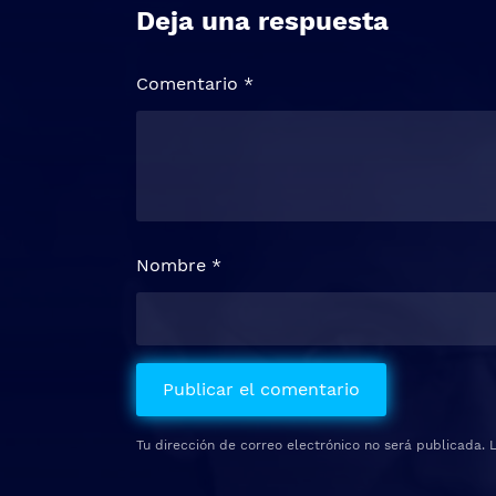
Deja una respuesta
Comentario
*
Nombre
*
Tu dirección de correo electrónico no será publicada.