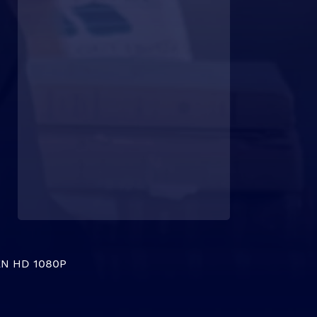
N HD 1080P