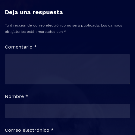
Deja una respuesta
Tu dirección de correo electrónico no será publicada.
Los campos
obligatorios están marcados con
*
Comentario
*
Nombre
*
Correo electrónico
*