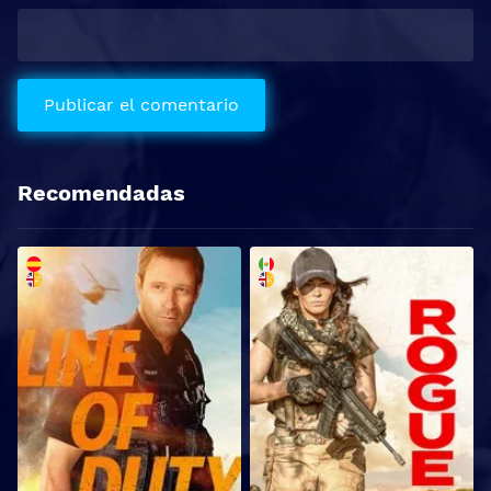
Recomendadas