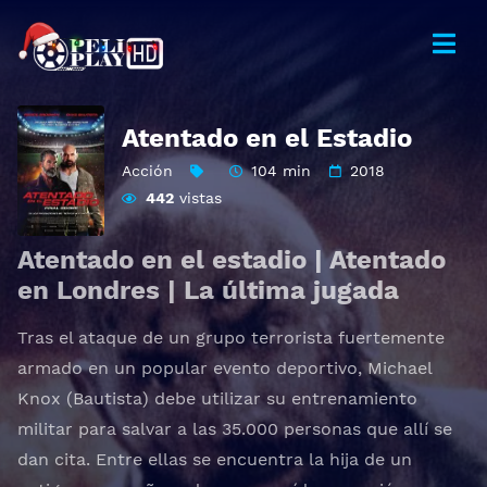
Atentado en el Estadio
Acción
104 min
2018
442
vistas
Atentado en el estadio | Atentado
en Londres | La última jugada
Tras el ataque de un grupo terrorista fuertemente
armado en un popular evento deportivo, Michael
Knox (Bautista) debe utilizar su entrenamiento
militar para salvar a las 35.000 personas que allí se
dan cita. Entre ellas se encuentra la hija de un