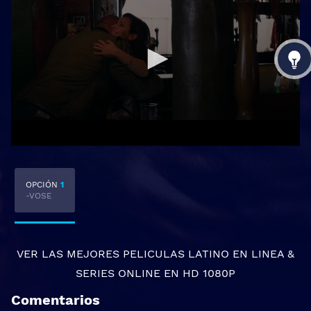
OPCIÓN
1
-VOSE
VER LAS MEJORES
PELICULAS LATINO EN LINEA
&
SERIES ONLINE
EN HD 1080P
Comentarios