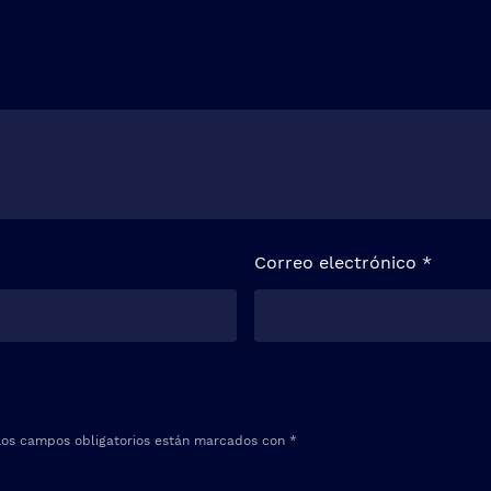
Correo electrónico
*
Los campos obligatorios están marcados con
*