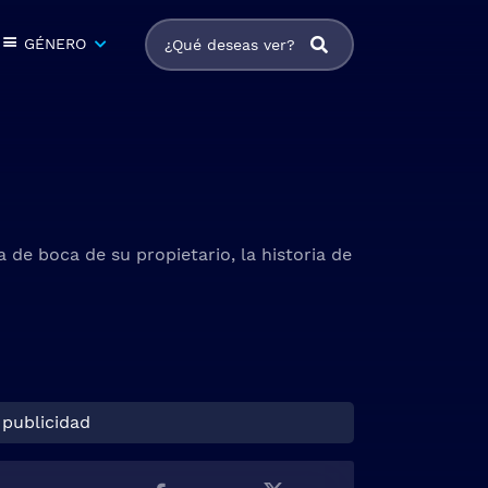
GÉNERO
 de boca de su propietario, la historia de
 publicidad