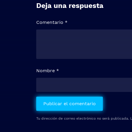
Deja una respuesta
Comentario
*
Nombre
*
Tu dirección de correo electrónico no será publicada.