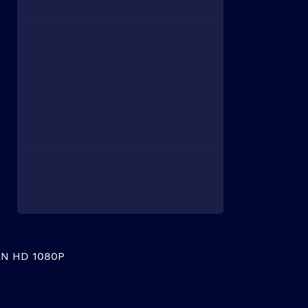
N HD 1080P