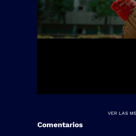
VER LAS M
Comentarios