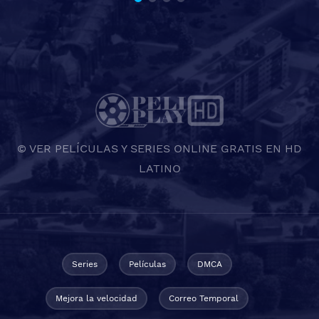
© VER PELÍCULAS Y SERIES ONLINE GRATIS EN HD
LATINO
Series
Películas
DMCA
Mejora la velocidad
Correo Temporal