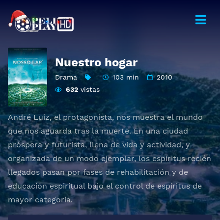
Nuestro hogar
Drama
103 min
2010
632
vistas
André Luiz, el protagonista, nos muestra el mundo
que nos aguarda tras la muerte. En una ciudad
próspera y futurista, llena de vida y actividad, y
organizada de un modo ejemplar, los espíritus recién
llegados pasan por fases de rehabilitación y de
educación espiritual bajo el control de espíritus de
mayor categoría.