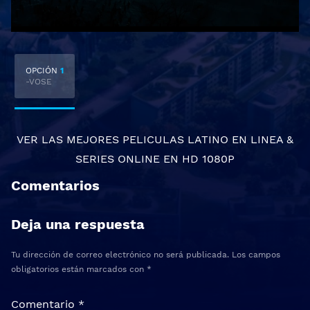
OPCIÓN
1
-VOSE
VER LAS MEJORES
PELICULAS LATINO EN LINEA
&
SERIES ONLINE
EN HD 1080P
Comentarios
Deja una respuesta
Tu dirección de correo electrónico no será publicada.
Los campos
obligatorios están marcados con
*
Comentario
*