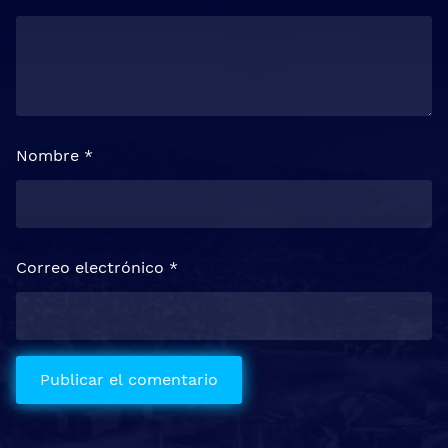
Nombre
*
Correo electrónico
*