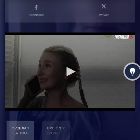
Twitter
Facebook
OPCIÓN
1
OPCIÓN
2
-LATINO
-VOSE