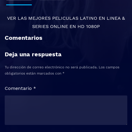
VER LAS MEJORES
PELICULAS LATINO EN LINEA
&
SERIES ONLINE
EN HD 1080P
Comentarios
Deja una respuesta
Tu dirección de correo electrónico no será publicada.
Los campos
obligatorios están marcados con
*
Comentario
*