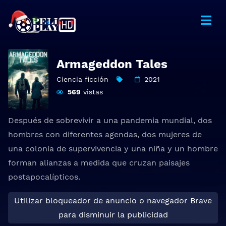
Armageddon Tales
Ciencia ficción
2021
569
vistas
Después de sobrevivir a una pandemia mundial, dos
hombres con diferentes agendas, dos mujeres de
una colonia de supervivencia y una niña y un hombre
forman alianzas a medida que cruzan paisajes
postapocalípticos.
Utilizar bloqueador de anuncio o navegador Brave
para disminuir la publicidad