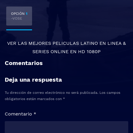
OPCIÓN
1
-VOSE
VER LAS MEJORES
PELICULAS LATINO EN LINEA
&
SERIES ONLINE
EN HD 1080P
Comentarios
Deja una respuesta
Tu dirección de correo electrónico no será publicada.
Los campos
obligatorios están marcados con
*
Comentario
*