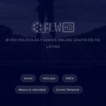
© VER PELÍCULAS Y SERIES ONLINE GRATIS EN HD
LATINO
Series
Películas
DMCA
Mejora la velocidad
Correo Temporal