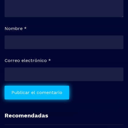
Nombre
*
Correo electrónico
*
Recomendadas