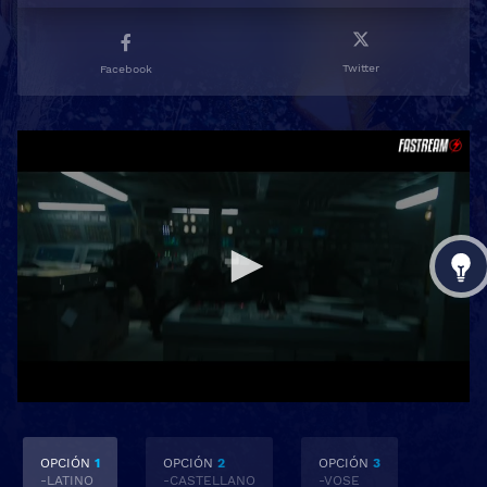
Twitter
Facebook
OPCIÓN
1
OPCIÓN
2
OPCIÓN
3
-LATINO
-CASTELLANO
-VOSE