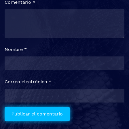
Comentario
*
Nombre
*
Correo electrónico
*