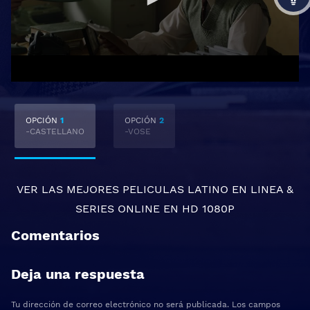
OPCIÓN
1
OPCIÓN
2
-CASTELLANO
-VOSE
VER LAS MEJORES
PELICULAS LATINO EN LINEA
&
SERIES ONLINE
EN HD 1080P
Comentarios
Deja una respuesta
Tu dirección de correo electrónico no será publicada.
Los campos