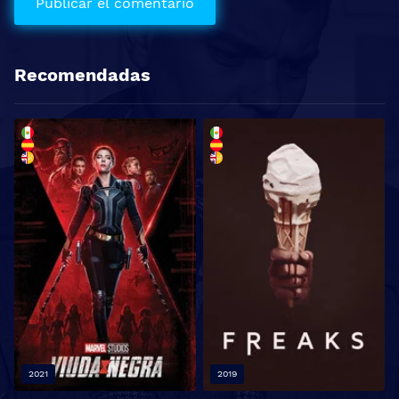
Recomendadas
2021
2019