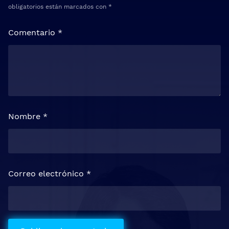
obligatorios están marcados con
*
Comentario
*
Nombre
*
Correo electrónico
*