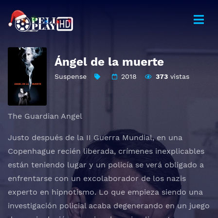
Ángel de la muerte
Suspense
2018
373
vistas
The Guardian Angel
Justo después de la II Guerra Mundial, en una
Copenhague recién liberada, crímenes inexplicables
están teniendo lugar y un policía se verá obligado a
enfrentarse con un excolaborador de los nazis
experto en hipnotismo. Lo que empieza siendo una
investigación policial acaba degenerando en un juego