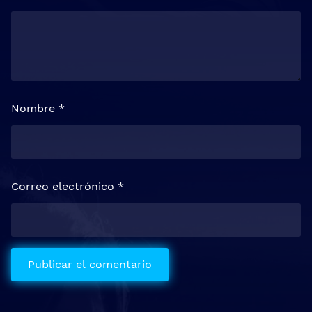
Nombre
*
Correo electrónico
*