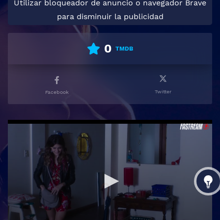
Utilizar bloqueador de anuncio o navegador Brave
para disminuir la publicidad
0
TMDB
Twitter
Facebook