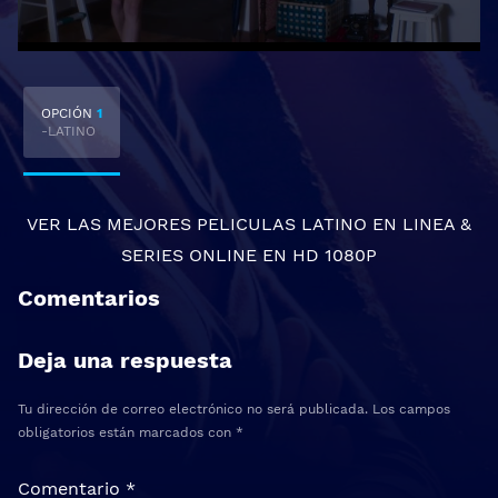
OPCIÓN
1
-LATINO
VER LAS MEJORES
PELICULAS LATINO EN LINEA
&
SERIES ONLINE
EN HD 1080P
Comentarios
Deja una respuesta
Tu dirección de correo electrónico no será publicada.
Los campos
obligatorios están marcados con
*
Comentario
*