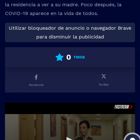
la residencia a ver a su madre. Poco después, la
COVID-19 aparece en la vida de todos.
Utilizar bloqueador de anuncio o navegador Brave
para disminuir la publicidad
0
TMDB
Twitter
Facebook