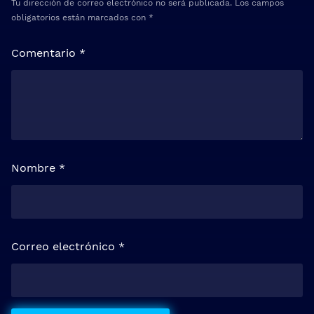
Tu dirección de correo electrónico no será publicada.
Los campos
obligatorios están marcados con
*
Comentario
*
Nombre
*
Correo electrónico
*