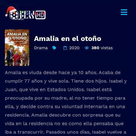
Amalia en el otoño
Drama
2020
380
vistas
Amalia es viuda desde hace ya 10 años. Acaba de
cumplir 77 años y vive sola. Tiene dos hijos. Isabel y
Juan, que vive en Estados Unidos. Isabel está
preocupada por su madre, al no tener tiempo para
ella, y decide contra su voluntad internarla en una
residencia. Amalia descubre con sorpresa que su
vida en la residencia no es como ella pensaba que
iba a transcurrir. Pasados unos días, Isabel vuelve a