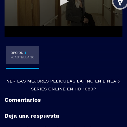
OPCIÓN
1
-CASTELLANO
VER LAS MEJORES
PELICULAS LATINO EN LINEA
&
SERIES ONLINE
EN HD 1080P
Comentarios
Deja una respuesta