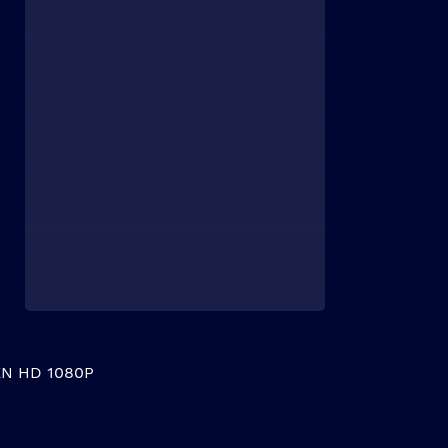
N HD 1080P