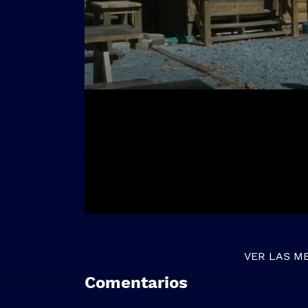
VER LAS M
Comentarios