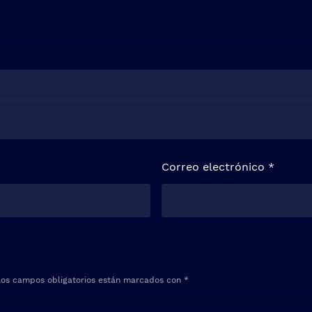
Correo electrónico
*
Los campos obligatorios están marcados con
*