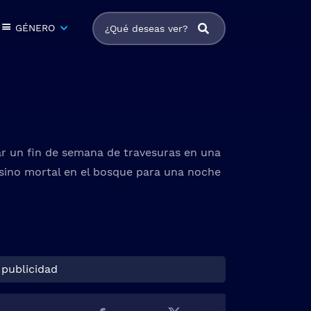
GÉNERO
ar un fin de semana de travesuras en una
esino mortal en el bosque para una noche
 publicidad