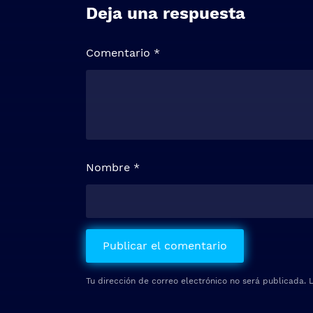
Deja una respuesta
Comentario
*
Nombre
*
Tu dirección de correo electrónico no será publicada.