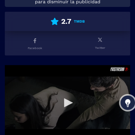
para disminuir la publicidad
2.7
TMDB
Twitter
Facebook