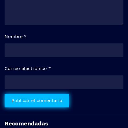
Nombre
*
Correo electrónico
*
Recomendadas