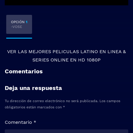
OPCIÓN
1
-VOSE
VER LAS MEJORES
PELICULAS LATINO EN LINEA
&
SERIES ONLINE
EN HD 1080P
Comentarios
Deja una respuesta
Tu dirección de correo electrónico no será publicada.
Los campos
obligatorios están marcados con
*
Comentario
*