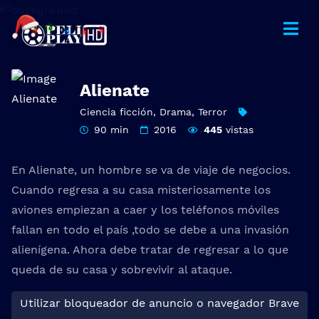
Alienate
Ciencia ficción
,
Drama
,
Terror
90 min
2016
445
vistas
En Alienate, un hombre se va de viaje de negocios.
Cuando regresa a su casa misteriosamente los
aviones empiezan a caer y los teléfonos móviles
fallan en todo el país ,todo se debe a una invasión
alienígena. Ahora debe tratar de regresar a lo que
queda de su casa y sobrevivir al ataque.
Utilizar bloqueador de anuncio o navegador Brave