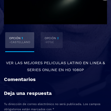
OPCIÓN
1
OPCIÓN
2
-CASTELLANO
-VOSE
VER LAS MEJORES
PELICULAS LATINO EN LINEA
&
SERIES ONLINE
EN HD 1080P
Comentarios
Deja una respuesta
Tu dirección de correo electrónico no será publicada.
Los campos
obligatorios están marcados con
*