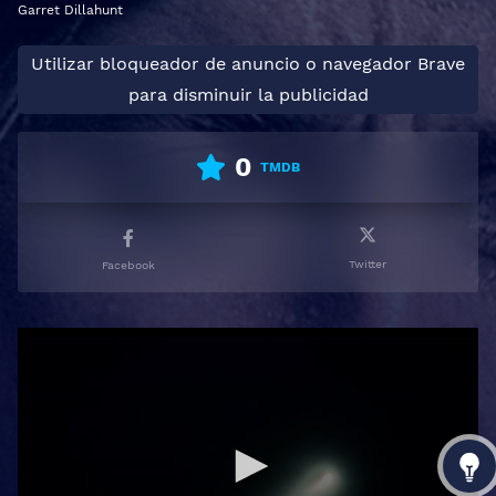
Garret Dillahunt
Utilizar bloqueador de anuncio o navegador Brave
para disminuir la publicidad
0
TMDB
Twitter
Facebook