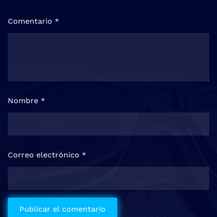
Comentario
*
Nombre
*
Correo electrónico
*