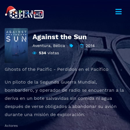
Against the Sun
Aventura
,
Bélica
2014
534
vistas
Ghosts of the Pacific - Perdidos en el Pacífico
Un piloto de la Segunda Guerra Mundial,
bombardero, y operador de radio se encuentran a la
deriva en un bote salvavidas sin comida ni agua
después de verse obligados a abandonar su avión
durante una misión de exploración.
Actores