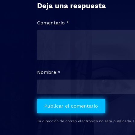
Deja una respuesta
Comentario
*
Nombre
*
Tu dirección de correo electrónico no será publicada.