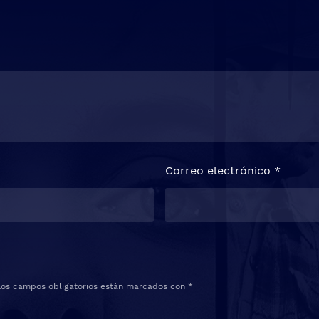
Correo electrónico
*
Los campos obligatorios están marcados con
*