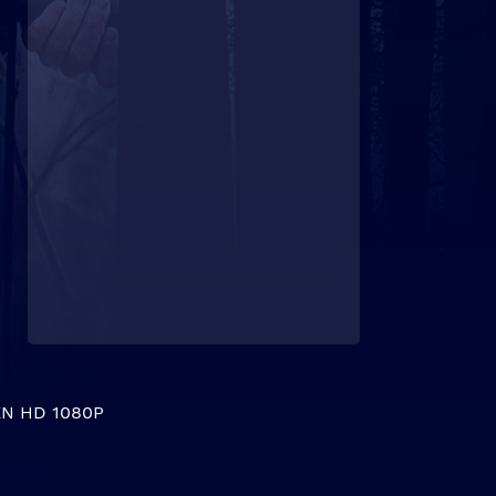
N HD 1080P