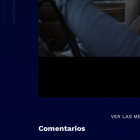
VER LAS M
Comentarios