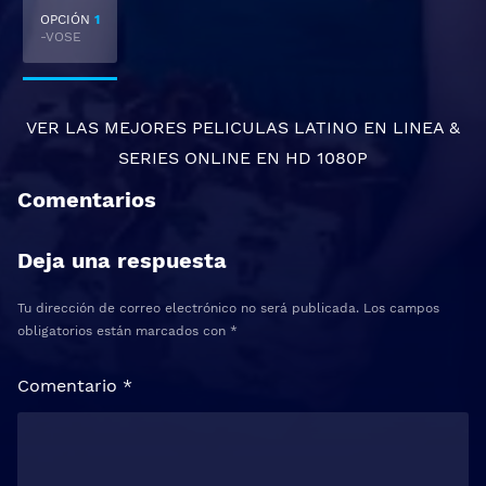
OPCIÓN
1
-VOSE
VER LAS MEJORES
PELICULAS LATINO EN LINEA
&
SERIES ONLINE
EN HD 1080P
Comentarios
Deja una respuesta
Tu dirección de correo electrónico no será publicada.
Los campos
obligatorios están marcados con
*
Comentario
*