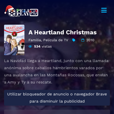
A Heartland Christmas
Familia
,
Película de TV
2010
534
vistas
La Navidad llega a Heartland, junto con una llamada
anónima sobre caballos hambrientos varados por
una avalancha en las Montañas Rocosas, que envían
a Amy y Ty a su rescate.
Utilizar bloqueador de anuncio o navegador Brave
para disminuir la publicidad