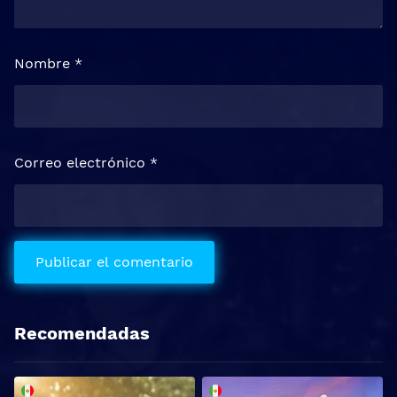
Nombre
*
Correo electrónico
*
Recomendadas