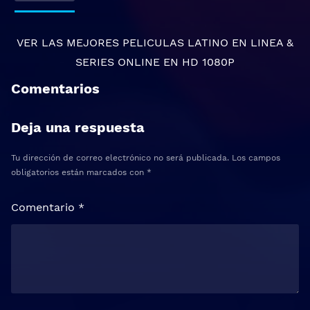
VER LAS MEJORES
PELICULAS LATINO EN LINEA
&
SERIES ONLINE
EN HD 1080P
Comentarios
Deja una respuesta
Tu dirección de correo electrónico no será publicada.
Los campos
obligatorios están marcados con
*
Comentario
*