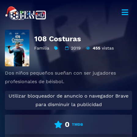
108 Costuras
Familia
2019
455
vistas
Dos niños pequeños sueñan con ser jugadores
profesionales de béisbol.
Utilizar bloqueador de anuncio o navegador Brave
para disminuir la publicidad
0
TMDB