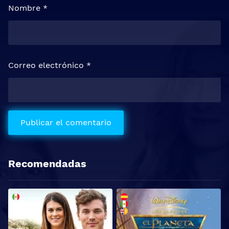
Nombre
*
Correo electrónico
*
Recomendadas