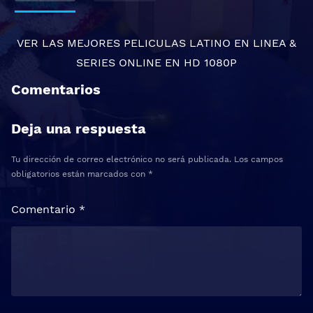
VER LAS MEJORES
PELICULAS LATINO EN LINEA
&
SERIES ONLINE
EN HD 1080P
Comentarios
Deja una respuesta
Tu dirección de correo electrónico no será publicada.
Los campos
obligatorios están marcados con
*
Comentario
*